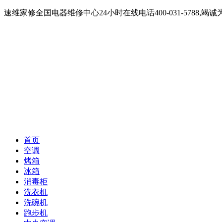
速维家修全国电器维修中心24小时在线电话400-031-5788
首页
空调
烤箱
冰箱
消毒柜
洗衣机
洗碗机
跑步机