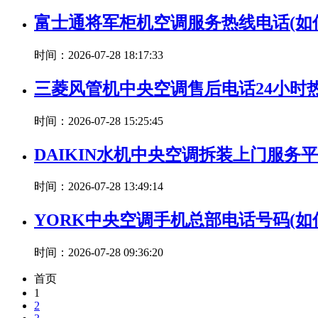
富士通将军柜机空调服务热线电话(如
时间：2026-07-28 18:17:33
三菱风管机中央空调售后电话24小时热
时间：2026-07-28 15:25:45
DAIKIN水机中央空调拆装上门服务平
时间：2026-07-28 13:49:14
YORK中央空调手机总部电话号码(如
时间：2026-07-28 09:36:20
首页
1
2