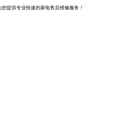
,竭诚为您提供专业快速的家电售后维修服务！