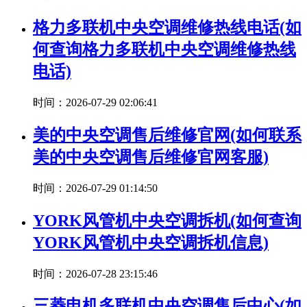
格力多联机中央空调维修热线电话(如
何查询格力多联机中央空调维修热线
电话)
时间：2026-07-29 02:06:41
美的中央空调售后维修官网(如何联系
美的中央空调售后维修官网客服)
时间：2026-07-29 01:14:50
YORK风管机中央空调拆机(如何查询
YORK风管机中央空调拆机信息)
时间：2026-07-28 23:15:46
三菱电机多联机中央空调售后中心(如