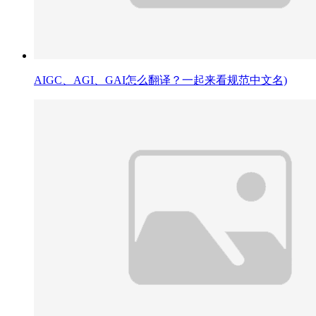
AIGC、AGI、GAI怎么翻译？一起来看规范中文名)