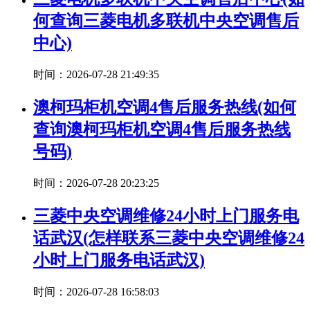
何查询三菱电机多联机中央空调售后
中心)
时间：2026-07-28 21:49:35
澳柯玛柜机空调4售后服务热线(如何
查询澳柯玛柜机空调4售后服务热线
号码)
时间：2026-07-28 20:23:25
三菱中央空调维修24小时上门服务电
话武汉(怎样联系三菱中央空调维修24
小时上门服务电话武汉)
时间：2026-07-28 16:58:03