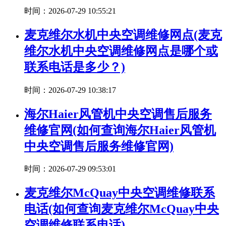
时间：2026-07-29 10:55:21
麦克维尔水机中央空调维修网点(麦克
维尔水机中央空调维修网点是哪个或
联系电话是多少？)
时间：2026-07-29 10:38:17
海尔Haier风管机中央空调售后服务
维修官网(如何查询海尔Haier风管机
中央空调售后服务维修官网)
时间：2026-07-29 09:53:01
麦克维尔McQuay中央空调维修联系
电话(如何查询麦克维尔McQuay中央
空调维修联系电话)