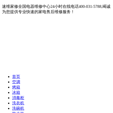
速维家修全国电器维修中心24小时在线电话400-031-5788,竭诚
为您提供专业快速的家电售后维修服务！
首页
空调
烤箱
冰箱
消毒柜
洗衣机
洗碗机