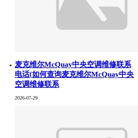
麦克维尔McQuay中央空调维修联系
电话(如何查询麦克维尔McQuay中央
空调维修联系
2026-07-29