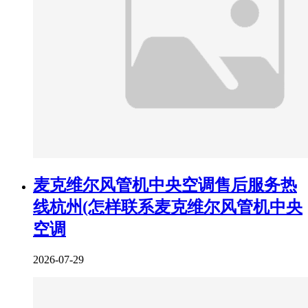
麦克维尔风管机中央空调售后服务热
线杭州(怎样联系麦克维尔风管机中央
空调
2026-07-29