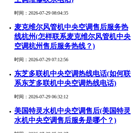
时间：2026-07-29 08:04:35
麦克维尔风管机中央空调售后服务热
线杭州(怎样联系麦克维尔风管机中央
空调杭州售后服务热线？)
时间：2026-07-29 07:12:56
东芝多联机中央空调热线电话(如何联
系东芝多联机中央空调热线电话)
时间：2026-07-29 06:32:12
美国特灵水机中央空调售后(美国特灵
水机中央空调售后服务是哪个？)