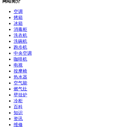
网站简介
空调
烤箱
冰箱
消毒柜
洗衣机
洗碗机
跑步机
中央空调
咖啡机
电视
按摩椅
热水器
空气能
燃气灶
壁挂炉
冷柜
百科
知识
资讯
维修