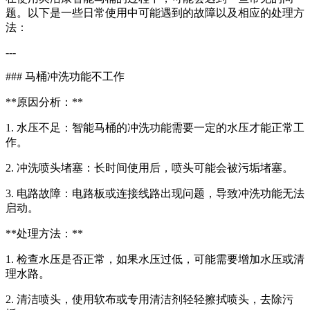
题。以下是一些日常使用中可能遇到的故障以及相应的处理方
法：
---
### 马桶冲洗功能不工作
**原因分析：**
1. 水压不足：智能马桶的冲洗功能需要一定的水压才能正常工
作。
2. 冲洗喷头堵塞：长时间使用后，喷头可能会被污垢堵塞。
3. 电路故障：电路板或连接线路出现问题，导致冲洗功能无法
启动。
**处理方法：**
1. 检查水压是否正常，如果水压过低，可能需要增加水压或清
理水路。
2. 清洁喷头，使用软布或专用清洁剂轻轻擦拭喷头，去除污