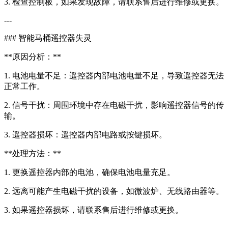
3. 检查控制板，如果发现故障，请联系售后进行维修或更换。
---
### 智能马桶遥控器失灵
**原因分析：**
1. 电池电量不足：遥控器内部电池电量不足，导致遥控器无法
正常工作。
2. 信号干扰：周围环境中存在电磁干扰，影响遥控器信号的传
输。
3. 遥控器损坏：遥控器内部电路或按键损坏。
**处理方法：**
1. 更换遥控器内部的电池，确保电池电量充足。
2. 远离可能产生电磁干扰的设备，如微波炉、无线路由器等。
3. 如果遥控器损坏，请联系售后进行维修或更换。