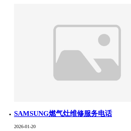
SAMSUNG燃气灶维修服务电话
2026-01-20