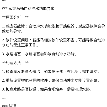
---
### 智能马桶自动冲水功能异常
**原因分析：**
1. 感应器故障：自动冲水功能依赖于感应器，感应器故障会导
致功能异常。
2. 软件设置问题：智能马桶的软件设置不当，可能导致自动冲
水功能无法正常工作。
3. 水路堵塞：水路堵塞会影响自动冲水功能。
**处理方法：**
1. 检查感应器是否清洁，如果感应器上有污垢，需要清洁。
2. 重新设置智能马桶的软件，确保自动冲水功能设置正确。
3. 检查水路是否畅通，如果发现堵塞，需要清理水路。
---
### 结语