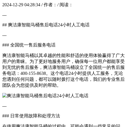
2024-12-29 04:28:34
/
作者：
/
阅读：
---
## 爽洁康智能马桶售后电话24小时人工电话
---
### 全国统一售后服务电话
爽洁康智能马桶以其卓越的性能和舒适的使用体验赢得了广大
用户的青睐。为了更好地服务用户，确保每一位用户都能享受
到无忧的售后服务，爽洁康智能马桶设立了全国统一的售后服
务电话：400-155-8638。这个电话24小时提供人工服务，无论
您遇到任何问题，都可以随时拨打这个电话，我们的专业售后
团队会为您提供及时的帮助。
---
### 日常使用故障和处理方法
在使用爽洁康智能马桶的过程中，可能会遇到一些常见的问