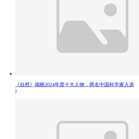
《自然》揭晓2024年度十大人物，两名中国科学家入选
)