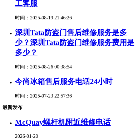
工客服
时间：2025-08-19 21:46:26
深圳Tata防盗门售后维修服务是多
少？深圳Tata防盗门维修服务费用是
多少？
时间：2025-08-26 00:38:54
今尚冰箱售后服务电话24小时
时间：2025-07-23 22:57:36
最新发布
McQuay螺杆机附近维修电话
2026-01-20