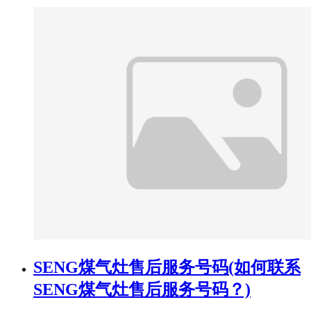
SENG煤气灶售后服务号码(如何联系
SENG煤气灶售后服务号码？)