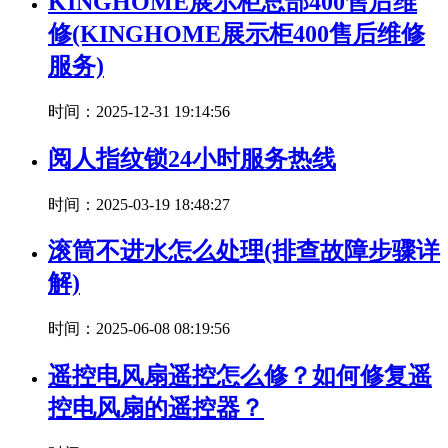
KINGHOME展示柜总部400售后维
修(KINGHOME展示柜400售后维修
服务)
时间：2025-12-31 19:14:56
阅人指纹锁24小时服务热线
时间：2025-03-19 18:48:27
滚筒不进水怎么处理(排查故障步骤详
解)
时间：2025-06-08 08:19:56
遥控电风扇遥控怎么修？如何修复遥
控电风扇的遥控器？