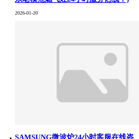
2026-01-20
SAMSUNG微波炉24小时客服在线咨