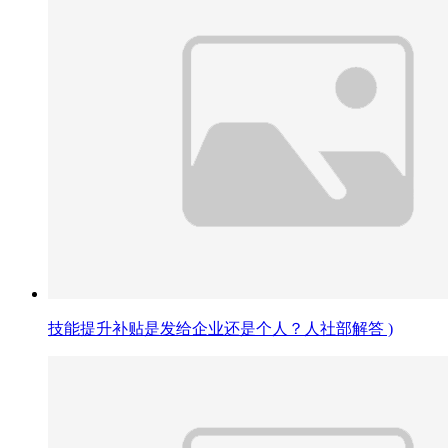
技能提升补贴是发给企业还是个人？人社部解答 )