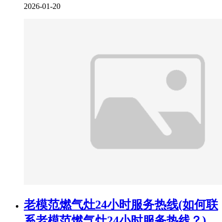
2026-01-20
老模范燃气灶24小时服务热线(如何联
系老模范燃气灶24小时服务热线？)