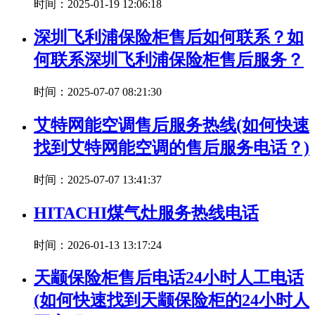
时间：2025-01-19 12:06:18
深圳飞利浦保险柜售后如何联系？如
何联系深圳飞利浦保险柜售后服务？
时间：2025-07-07 08:21:30
艾特网能空调售后服务热线(如何快速
找到艾特网能空调的售后服务电话？)
时间：2025-07-07 13:41:37
HITACHI煤气灶服务热线电话
时间：2026-01-13 13:17:24
天颛保险柜售后电话24小时人工电话
(如何快速找到天颛保险柜的24小时人