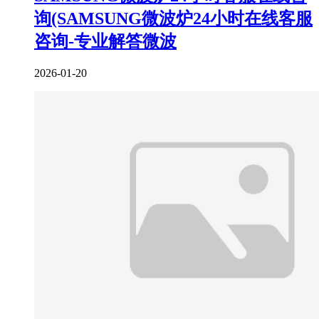
询(SAMSUNG微波炉24小时在线客服
咨询-专业解答微波
2026-01-20