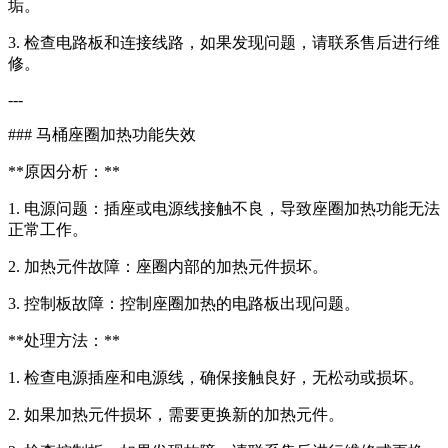
垢。
3. 检查电路板和连接线路，如果发现问题，请联系售后进行维
修。
---
### 马桶座圈加热功能失效
**原因分析：**
1. 电源问题：插座或电源线接触不良，导致座圈加热功能无法
正常工作。
2. 加热元件故障：座圈内部的加热元件损坏。
3. 控制板故障：控制座圈加热的电路板出现问题。
**处理方法：**
1. 检查电源插座和电源线，确保接触良好，无松动或损坏。
2. 如果加热元件损坏，需要更换新的加热元件。