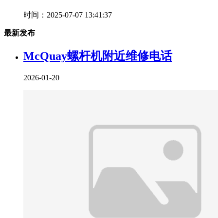
时间：2025-07-07 13:41:37
最新发布
McQuay螺杆机附近维修电话
2026-01-20