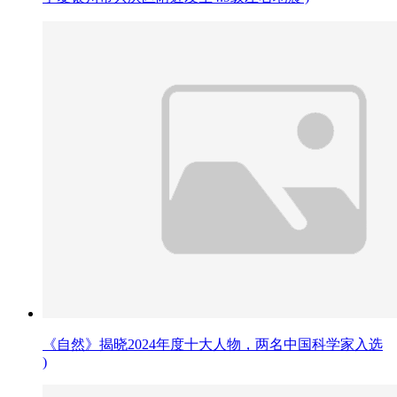
《自然》揭晓2024年度十大人物，两名中国科学家入选
)