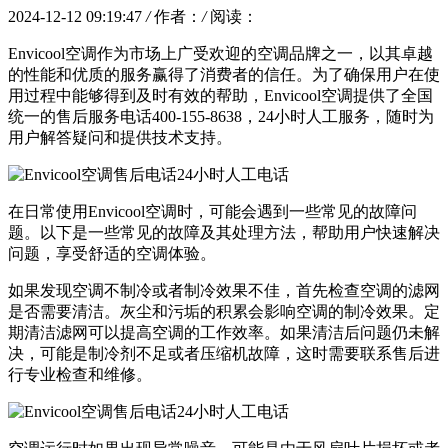
2024-12-12 09:19:47
/
作者：
/
阅读：
Envicool空调作为市场上广受欢迎的空调品牌之一，以其卓越
的性能和优质的服务赢得了消费者的信任。为了确保用户在使
用过程中能够得到及时有效的帮助，Envicool空调提供了全国
统一的售后服务电话400-155-8638，24小时人工服务，随时为
用户解答疑问和提供技术支持。
在日常使用Envicool空调时，可能会遇到一些常见的故障问
题。以下是一些常见的故障及其处理方法，帮助用户快速解决
问题，享受舒适的空调体验。
如果发现空调不制冷或者制冷效果不佳，首先检查空调的滤网
是否需要清洁。灰尘和污垢的积累会影响空调的制冷效果。定
期清洁滤网可以提高空调的工作效率。如果清洁后问题仍未解
决，可能是制冷剂不足或者压缩机故障，这时需要联系售后进
行专业检查和维修。