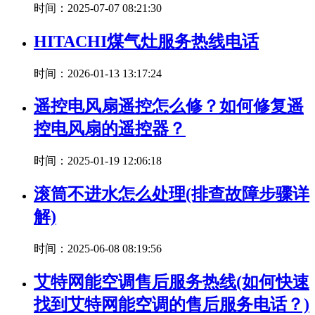
时间：2025-07-07 08:21:30
HITACHI煤气灶服务热线电话
时间：2026-01-13 13:17:24
遥控电风扇遥控怎么修？如何修复遥
控电风扇的遥控器？
时间：2025-01-19 12:06:18
滚筒不进水怎么处理(排查故障步骤详
解)
时间：2025-06-08 08:19:56
艾特网能空调售后服务热线(如何快速
找到艾特网能空调的售后服务电话？)