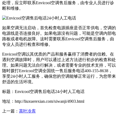
处理，应立即联系Envicool空调售后服务，由专业人员进行诊
断和维修。
如果空调无法启动，首先检查电源插座是否正常供电，空调的
电源线是否连接良好。如果电源没有问题，可能是空调内部电
路板或者电机故障。这时需要联系Envicool空调售后服务，由
专业人员进行检查和维修。
Envicool空调以其优质的产品和服务赢得了消费者的信赖。在
遇到空调故障时，用户可以通过上述方法进行初步的检查和处
理。如果问题无法自行解决，或者需要专业的技术支持，可以
随时拨打Envicool空调全国统一售后服务电话400-155-8638，
享受24小时人工服务，确保您的空调能够正常运行，为您带来
舒适的生活环境。
标题：Envicool空调售后电话24小时人工电话
地址：http://liuxuerexian.com/xiwanji/4903.html
上一篇：
茶叶冷库