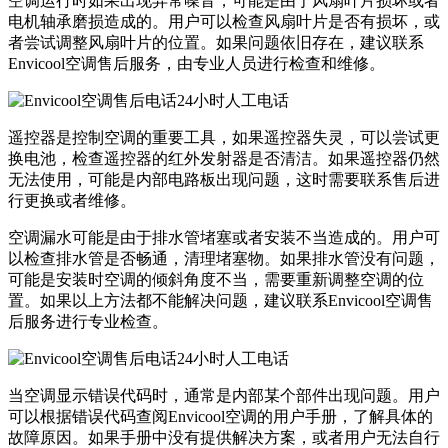
空调运行时如果出现异常噪音，可能是由于风扇叶片损坏或者
电机轴承磨损造成的。用户可以检查风扇叶片是否有损坏，或
者尝试调整风扇叶片的位置。如果问题依旧存在，建议联系
Envicool空调售后服务，由专业人员进行检查和维修。
遥控器是控制空调的重要工具，如果遥控器失灵，可以尝试更
换电池，检查遥控器的红外发射器是否清洁。如果遥控器仍然
无法使用，可能是内部电路板出现问题，这时需要联系售后进
行更换或者维修。
空调漏水可能是由于排水管堵塞或者安装不当造成的。用户可
以检查排水管是否畅通，清理堵塞物。如果排水管没有问题，
可能是安装时空调的倾斜角度不当，需要重新调整空调的位
置。如果以上方法都不能解决问题，建议联系Envicool空调售
后服务进行专业检查。
当空调显示错误代码时，通常是内部某个部件出现问题。用户
可以根据错误代码查阅Envicool空调的用户手册，了解具体的
故障原因。如果手册中没有提供解决方案，或者用户无法自行