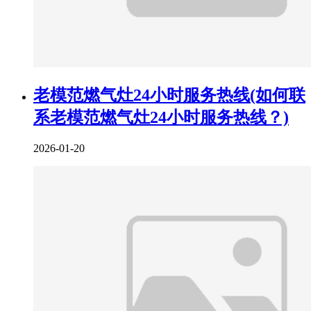
老模范燃气灶24小时服务热线(如何联
系老模范燃气灶24小时服务热线？)
2026-01-20