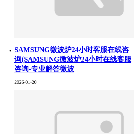
SAMSUNG微波炉24小时客服在线咨
询(SAMSUNG微波炉24小时在线客服
咨询-专业解答微波
2026-01-20