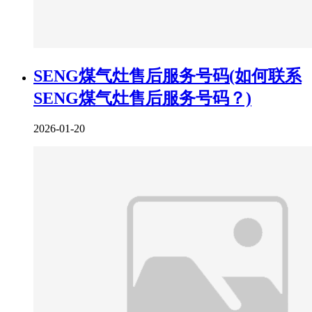
SENG煤气灶售后服务号码(如何联系
SENG煤气灶售后服务号码？)
2026-01-20