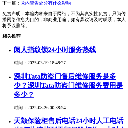
下一篇：
党内警告处分有什么影响
免责声明：本篇内容来自于网络，不为其真实性负责，只为传
播网络信息为目的，非商业用途，如有异议请及时联系，本人
将予以删除。
相关推荐
阅人指纹锁24小时服务热线
时间：2025-03-19 18:48:27
深圳Tata防盗门售后维修服务是多
少？深圳Tata防盗门维修服务费用是
多少？
时间：2025-08-26 00:38:54
天颛保险柜售后电话24小时人工电话