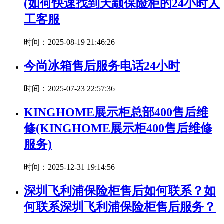
(如何快速找到天颛保险柜的24小时人
工客服
时间：2025-08-19 21:46:26
今尚冰箱售后服务电话24小时
时间：2025-07-23 22:57:36
KINGHOME展示柜总部400售后维
修(KINGHOME展示柜400售后维修
服务)
时间：2025-12-31 19:14:56
深圳飞利浦保险柜售后如何联系？如
何联系深圳飞利浦保险柜售后服务？