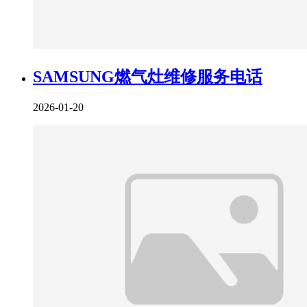
SAMSUNG燃气灶维修服务电话
2026-01-20