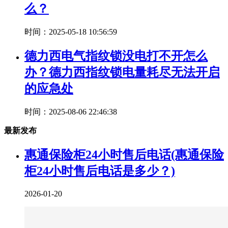
么？
时间：2025-05-18 10:56:59
德力西电气指纹锁没电打不开怎么
办？德力西指纹锁电量耗尽无法开启
的应急处
时间：2025-08-06 22:46:38
最新发布
惠通保险柜24小时售后电话(惠通保险
柜24小时售后电话是多少？)
2026-01-20