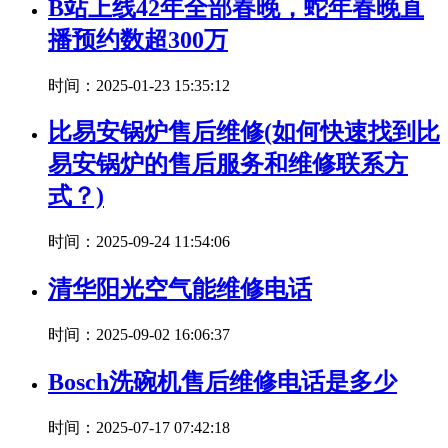
B站上线42年全部春晚，蛇年春晚直
播预约数超300万
时间：2025-01-23 15:35:12
比易安锅炉售后维修(如何快速找到比
易安锅炉的售后服务和维修联系方
式？)
时间：2025-09-24 11:54:06
清华阳光空气能维修电话
时间：2025-09-02 16:06:37
Bosch洗碗机售后维修电话是多少
时间：2025-07-17 07:42:18