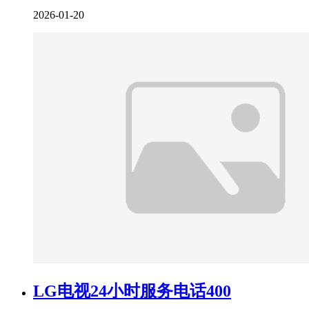
2026-01-20
LG电视24小时服务电话400