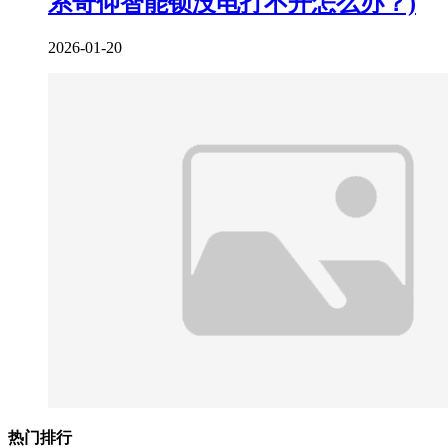
系奇仰智能锁没电打不开怎么办？)
2026-01-20
热门排行