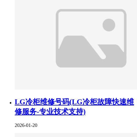
LG冷柜维修号码(LG冷柜故障快速维
修服务-专业技术支持)
2026-01-20