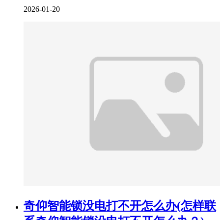
2026-01-20
奇仰智能锁没电打不开怎么办(怎样联