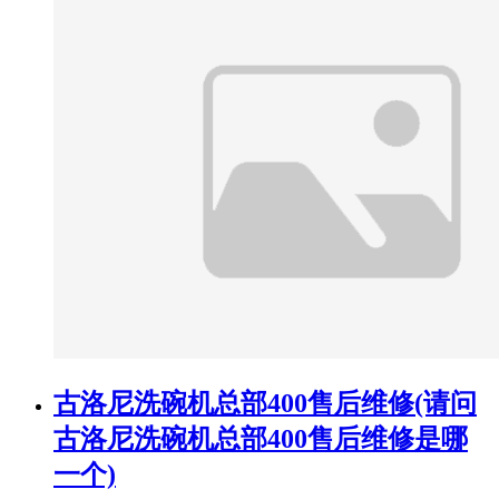
古洛尼洗碗机总部400售后维修(请问
古洛尼洗碗机总部400售后维修是哪
一个)