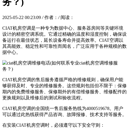
务？)
2025-05-22 00:23:09
/
作者：
/
阅读：
CIAT机房空调是一种专为数据中心、服务器房间等关键环境
设计的精密空调系统。它通过精确的温度和湿度控制，确保设
备运行在最佳状态，延长设备寿命并提高效率。CIAT空调以
其高能效、稳定性和可靠性而闻名，广泛应用于各种规模的数
据中心。
CIAT机房空调的售后服务遵循严格的维修规则，确保用户能
够获得及时、专业的维修服务。这些规则包括但不限于：保修
期内的免费维修服务、保修期外的有偿维修服务、维修配件的
更换规则以及维修后的测试和验收流程。
CIAT机房空调的全国统一售后服务热线为4000519678。用户
可以通过此热线获得产品咨询、故障报修、技术支持等服务。
在安装CIAT机房空调时，必须遵守以下安全守则：