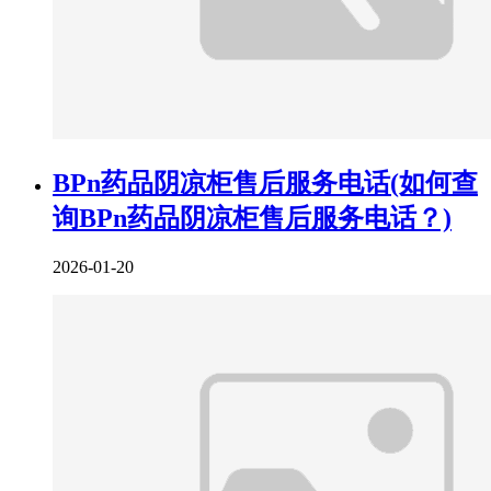
BPn药品阴凉柜售后服务电话(如何查
询BPn药品阴凉柜售后服务电话？)
2026-01-20