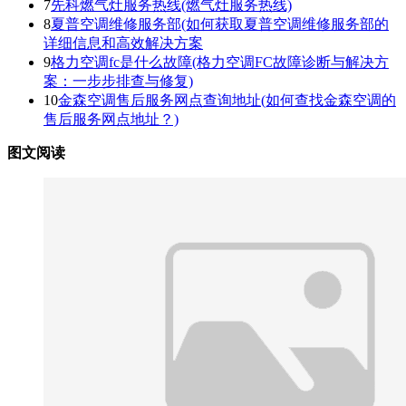
7
先科燃气灶服务热线(燃气灶服务热线)
8
夏普空调维修服务部(如何获取夏普空调维修服务部的
详细信息和高效解决方案
9
格力空调fc是什么故障(格力空调FC故障诊断与解决方
案：一步步排查与修复)
10
金森空调售后服务网点查询地址(如何查找金森空调的
售后服务网点地址？)
图文阅读