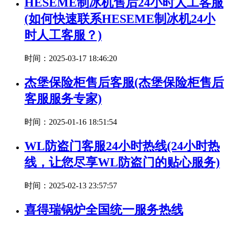
HESEME制冰机售后24小时人工客服
(如何快速联系HESEME制冰机24小
时人工客服？)
时间：2025-03-17 18:46:20
杰堡保险柜售后客服(杰堡保险柜售后
客服服务专家)
时间：2025-01-16 18:51:54
WL防盗门客服24小时热线(24小时热
线，让您尽享WL防盗门的贴心服务)
时间：2025-02-13 23:57:57
喜得瑞锅炉全国统一服务热线