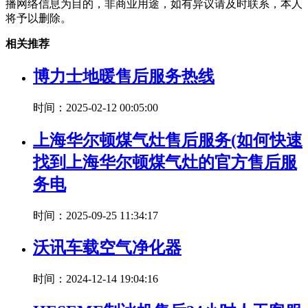
播网络信息为目的，非商业用途，如有异议请及时联系，本人
将予以删除。
相关推荐
博力士地暖售后服务热线
时间：2025-02-12 00:05:00
上海华尔顿煤气灶售后服务(如何快速
找到上海华尔顿煤气灶的官方售后服
务电
时间：2025-09-25 11:34:17
沃讯车载空气净化器
时间：2024-12-14 19:04:16