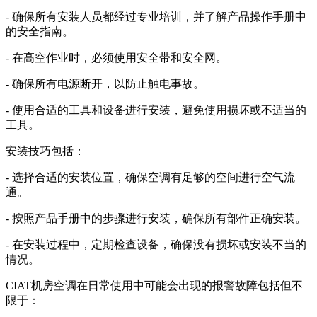
- 确保所有安装人员都经过专业培训，并了解产品操作手册中
的安全指南。
- 在高空作业时，必须使用安全带和安全网。
- 确保所有电源断开，以防止触电事故。
- 使用合适的工具和设备进行安装，避免使用损坏或不适当的
工具。
安装技巧包括：
- 选择合适的安装位置，确保空调有足够的空间进行空气流
通。
- 按照产品手册中的步骤进行安装，确保所有部件正确安装。
- 在安装过程中，定期检查设备，确保没有损坏或安装不当的
情况。
CIAT机房空调在日常使用中可能会出现的报警故障包括但不
限于：