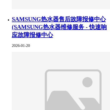
SAMSUNG热水器售后故障报修中心
(SAMSUNG热水器维修服务 - 快速响
应故障报修中心
2026-01-20