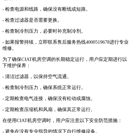
- 检查电源和线路，确保没有断线或短路。
- 检查过滤器是否需要更换。
- 检查制冷剂压力，必要时补充制冷剂。
- 如果报警持续，立即联系售后服务热线4000519678进行专业
维修。
为了确保CIAT机房空调的长期稳定运行，用户应定期进行以
下维护保养：
- 清洁过滤器，以保持空气流通。
- 检查制冷剂压力，确保系统正常运行。
- 定期检查电气连接，确保没有松动或腐蚀。
- 定期检查压缩机和风扇，确保其正常运行。
在使用CIAT机房空调时，用户应注意以下安全防范措施：
- 避免在没有专业指导的情况下自行维修设备。