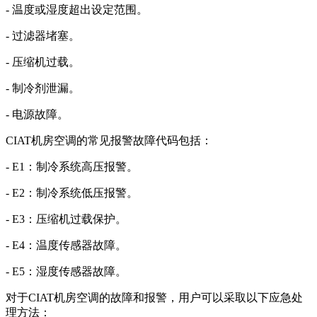
- 温度或湿度超出设定范围。
- 过滤器堵塞。
- 压缩机过载。
- 制冷剂泄漏。
- 电源故障。
CIAT机房空调的常见报警故障代码包括：
- E1：制冷系统高压报警。
- E2：制冷系统低压报警。
- E3：压缩机过载保护。
- E4：温度传感器故障。
- E5：湿度传感器故障。
对于CIAT机房空调的故障和报警，用户可以采取以下应急处
理方法：