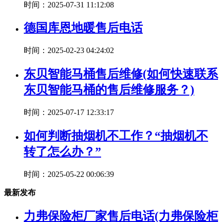
时间：2025-07-31 11:12:08
德国库恩地暖售后电话
时间：2025-02-23 04:24:02
东贝智能马桶售后维修(如何快速联系
东贝智能马桶的售后维修服务？)
时间：2025-07-17 12:33:17
如何判断抽烟机不工作？“抽烟机不
转了怎么办？”
时间：2025-05-22 00:06:39
最新发布
力弗保险柜厂家售后电话(力弗保险柜