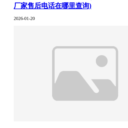
厂家售后电话在哪里查询)
2026-01-20