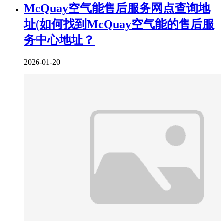
McQuay空气能售后服务网点查询地
址(如何找到McQuay空气能的售后服
务中心地址？
2026-01-20