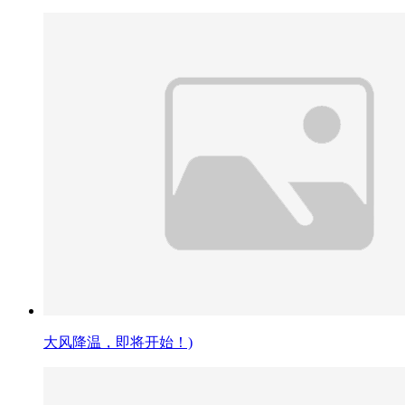
大风降温，即将开始！)