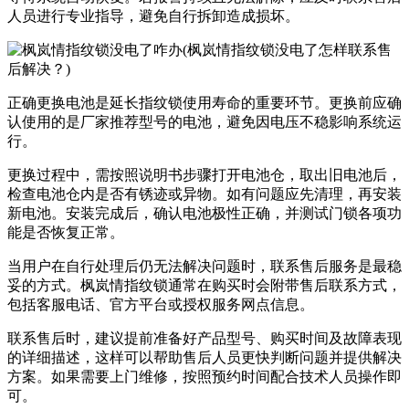
人员进行专业指导，避免自行拆卸造成损坏。
正确更换电池是延长指纹锁使用寿命的重要环节。更换前应确
认使用的是厂家推荐型号的电池，避免因电压不稳影响系统运
行。
更换过程中，需按照说明书步骤打开电池仓，取出旧电池后，
检查电池仓内是否有锈迹或异物。如有问题应先清理，再安装
新电池。安装完成后，确认电池极性正确，并测试门锁各项功
能是否恢复正常。
当用户在自行处理后仍无法解决问题时，联系售后服务是最稳
妥的方式。枫岚情指纹锁通常在购买时会附带售后联系方式，
包括客服电话、官方平台或授权服务网点信息。
联系售后时，建议提前准备好产品型号、购买时间及故障表现
的详细描述，这样可以帮助售后人员更快判断问题并提供解决
方案。如果需要上门维修，按照预约时间配合技术人员操作即
可。