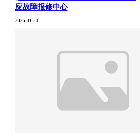
应故障报修中心
2026-01-20