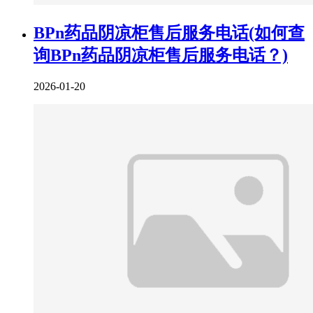
BPn药品阴凉柜售后服务电话(如何查
询BPn药品阴凉柜售后服务电话？)
2026-01-20