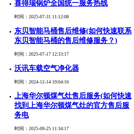
喜得瑞锅炉全国统一服务热线
时间：2025-07-31 11:12:08
东贝智能马桶售后维修(如何快速联系
东贝智能马桶的售后维修服务？)
时间：2025-07-17 12:33:17
沃讯车载空气净化器
时间：2024-12-14 19:04:16
上海华尔顿煤气灶售后服务(如何快速
找到上海华尔顿煤气灶的官方售后服
务电
时间：2025-09-25 11:34:17