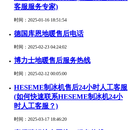
客服服务专家)
时间：2025-01-16 18:51:54
德国库恩地暖售后电话
时间：2025-02-23 04:24:02
博力士地暖售后服务热线
时间：2025-02-12 00:05:00
HESEME制冰机售后24小时人工客服
(如何快速联系HESEME制冰机24小
时人工客服？)
时间：2025-03-17 18:46:20