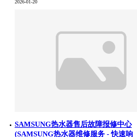
2026-01-20
SAMSUNG热水器售后故障报修中心
(SAMSUNG热水器维修服务 - 快速响