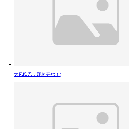
大风降温，即将开始！)