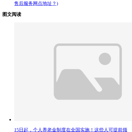
售后服务网点地址？)
图文阅读
15日起，个人养老金制度在全国实施！这些人可提前领