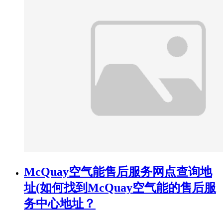
McQuay空气能售后服务网点查询地
址(如何找到McQuay空气能的售后服
务中心地址？