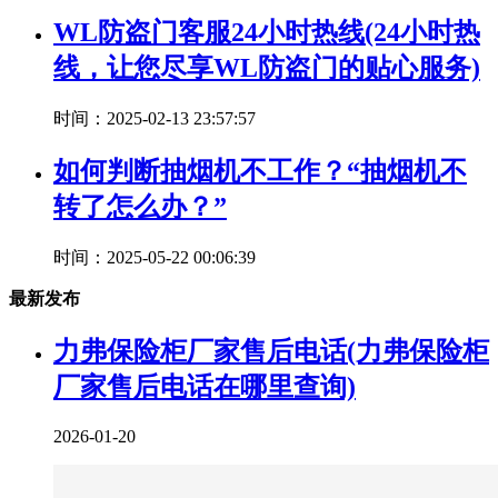
WL防盗门客服24小时热线(24小时热
线，让您尽享WL防盗门的贴心服务)
时间：2025-02-13 23:57:57
如何判断抽烟机不工作？“抽烟机不
转了怎么办？”
时间：2025-05-22 00:06:39
最新发布
力弗保险柜厂家售后电话(力弗保险柜
厂家售后电话在哪里查询)
2026-01-20