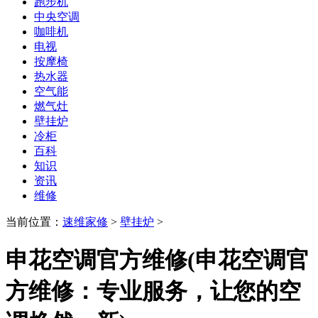
跑步机
中央空调
咖啡机
电视
按摩椅
热水器
空气能
燃气灶
壁挂炉
冷柜
百科
知识
资讯
维修
当前位置：
速维家修
>
壁挂炉
>
申花空调官方维修(申花空调官
方维修：专业服务，让您的空