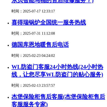
东贝智能马桶的售后维修服务？)
时间：2025-07-17 12:33:17
喜得瑞锅炉全国统一服务热线
时间：2025-07-31 11:12:08
德国库恩地暖售后电话
时间：2025-02-23 04:24:02
WL防盗门客服24小时热线(24小时热
线，让您尽享WL防盗门的贴心服务)
时间：2025-02-13 23:57:57
杰堡保险柜售后客服(杰堡保险柜售后
客服服务专家)