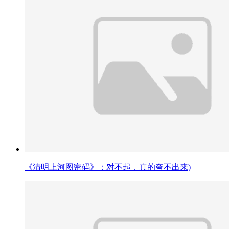
《清明上河图密码》：对不起，真的夸不出来)