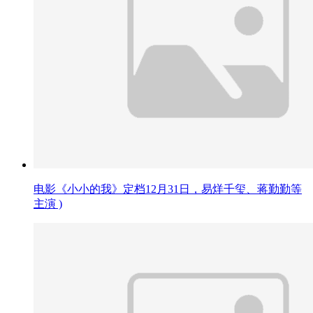
电影《小小的我》定档12月31日，易烊千玺、蒋勤勤等
主演 )