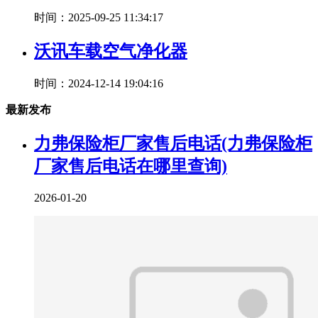
时间：2025-09-25 11:34:17
沃讯车载空气净化器
时间：2024-12-14 19:04:16
最新发布
力弗保险柜厂家售后电话(力弗保险柜
厂家售后电话在哪里查询)
2026-01-20