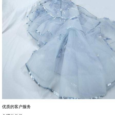
优质的客户服务