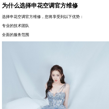
为什么选择申花空调官方维修
选择申花空调官方维修，您将享受到以下优势：
专业的技术团队
全面的服务范围