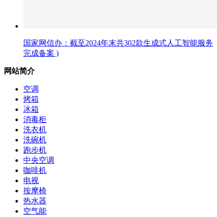
国家网信办：截至2024年末共302款生成式人工智能服务
完成备案 )
网站简介
空调
烤箱
冰箱
消毒柜
洗衣机
洗碗机
跑步机
中央空调
咖啡机
电视
按摩椅
热水器
空气能