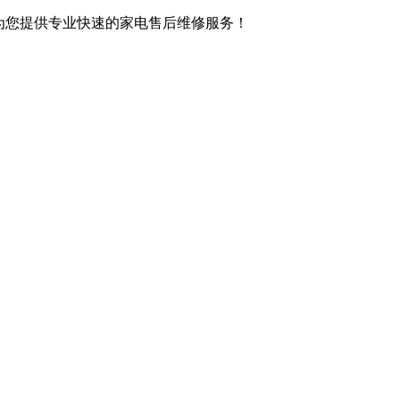
,竭诚为您提供专业快速的家电售后维修服务！