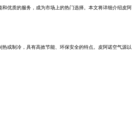
能和优质的服务，成为市场上的热门选择。本文将详细介绍皮阿
制热或制冷，具有高效节能、环保安全的特点。皮阿诺空气源以