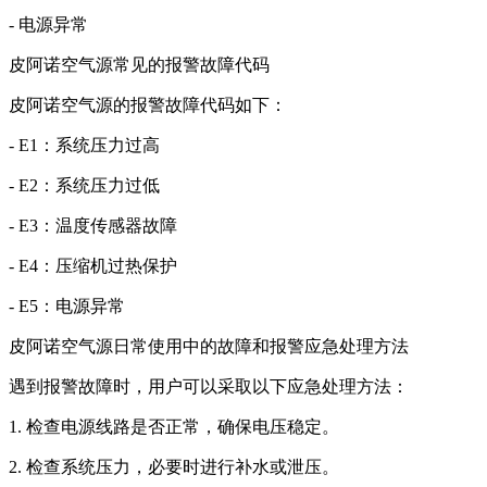
- 电源异常
皮阿诺空气源常见的报警故障代码
皮阿诺空气源的报警故障代码如下：
- E1：系统压力过高
- E2：系统压力过低
- E3：温度传感器故障
- E4：压缩机过热保护
- E5：电源异常
皮阿诺空气源日常使用中的故障和报警应急处理方法
遇到报警故障时，用户可以采取以下应急处理方法：
1. 检查电源线路是否正常，确保电压稳定。
2. 检查系统压力，必要时进行补水或泄压。