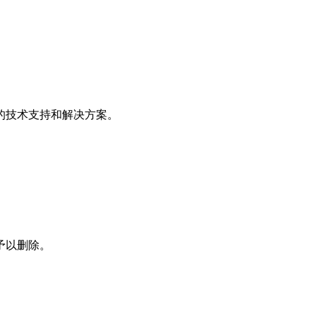
业的技术支持和解决方案。
予以删除。