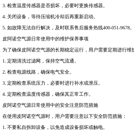
3. 检查温度传感器是否损坏，必要时更换传感器。
4. 关闭设备，等待压缩机冷却后再重新启动。
5. 如故障无法自行解决，及时联系售后服务热线400-051-9678
皮阿诺空气源日常使用中的维护保养事项
为了确保皮阿诺空气源的长期稳定运行，用户需要定期进行维
1. 定期清洗过滤网，保持空气流通。
2. 检查电源线路，确保电气安全。
3. 定期检查系统压力，必要时进行补水或泄压。
4. 定期检查温度传感器，确保其正常工作。
皮阿诺空气源日常使用中的安全注意防范措施
在使用皮阿诺空气源时，用户需要注意以下安全防范措施：
1. 不要私自拆卸设备，以免造成设备损坏或触电。