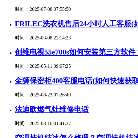
时间：2025-07-08 07:55:50
FRILEC洗衣机售后24小时人工客服(
时间：2025-03-08 22:14:23
创维电视55e700s如何安装第三方软
时间：2025-05-11 09:07:25
金狮保密柜400客服电话(如何快速获
时间：2025-08-23 07:26:49
法迪欧燃气灶维修电话
时间：2025-03-16 01:41:37
空调挂机结冰怎么修理？空调挂机结