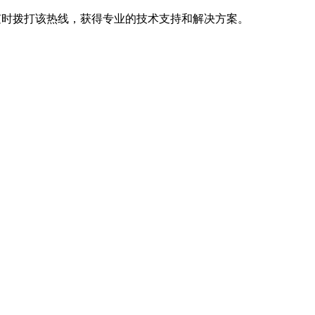
以随时拨打该热线，获得专业的技术支持和解决方案。