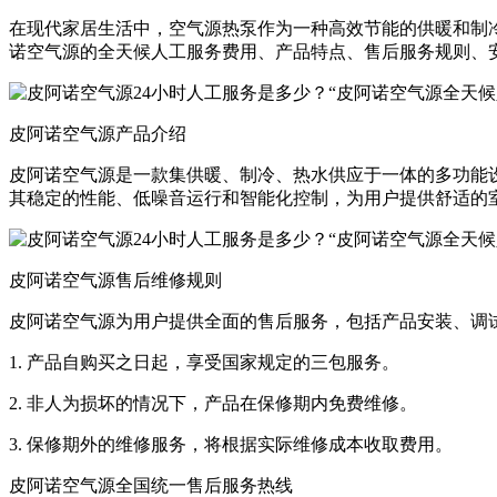
在现代家居生活中，空气源热泵作为一种高效节能的供暖和制
诺空气源的全天候人工服务费用、产品特点、售后服务规则、
皮阿诺空气源产品介绍
皮阿诺空气源是一款集供暖、制冷、热水供应于一体的多功能
其稳定的性能、低噪音运行和智能化控制，为用户提供舒适的
皮阿诺空气源售后维修规则
皮阿诺空气源为用户提供全面的售后服务，包括产品安装、调
1. 产品自购买之日起，享受国家规定的三包服务。
2. 非人为损坏的情况下，产品在保修期内免费维修。
3. 保修期外的维修服务，将根据实际维修成本收取费用。
皮阿诺空气源全国统一售后服务热线