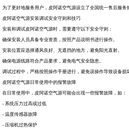
为了更好地服务用户，皮阿诺空气源设立了全国统一售后服务热线
皮阿诺空气源安装调试安全守则和技巧
安装和调试皮阿诺空气源时，需要遵守以下安全守则：
确保安装人员具备专业资质，按照产品说明书进行操作。
安装位置应选择通风良好、无遮挡的地方，避免阳光直射。
确保电源线路符合产品要求，避免电气安全隐患。
调试过程中，严格按照操作手册进行，避免误操作导致设备损
皮阿诺空气源日常使用中的报警故障
在日常使用中，皮阿诺空气源可能会出现一些报警故障，如：
- 系统压力过高或过低
- 温度传感器故障
- 压缩机过热保护