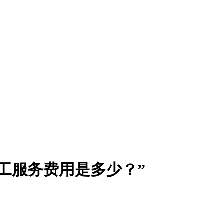
工服务费用是多少？”