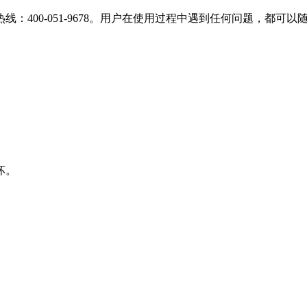
：400-051-9678。用户在使用过程中遇到任何问题，都可
坏。