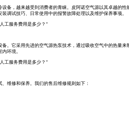
冷设备，越来越受到消费者的青睐。皮阿诺空气源以其卓越的性
安装调试技巧、日常使用中的报警故障处理以及维护保养事项。
设备。它采用先进的空气源热泵技术，通过吸收空气中的热量来
室内环境。
试、维修和保养。我们的售后维修规则如下：