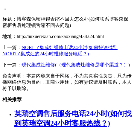
:::
标题：博客森保密柜锁舌缩不回去怎么办(如何联系博客森保
密柜售后处理锁舌缩不回去问题)
地址：http://liuxuerexian.com/kaoxiang/434324.html
上一篇：
NORITZ集成灶维修电话24小时(如何快速找到
NORITZ集成灶的24小时维修服务电话？)
下一篇：
現代集成灶维修(（现代集成灶维修是哪个渠道？）)
免责声明：本篇内容来自于网络，不为其真实性负责，只为传
播网络信息为目的，非商业用途，如有异议请及时联系，本人
将予以删除。
相关推荐
英瑞空调售后服务电话24小时(如何找
到英瑞空调24小时客服热线？)