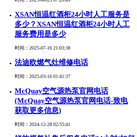
XSAN恒温红酒柜24小时人工服务是
多少？XSAN恒温红酒柜24小时人工
服务费用是多少
时间：2025-07-16 21:03:38
法迪欧燃气灶维修电话
时间：2025-03-16 01:41:37
McQuay空气源热泵官网电话
(McQuay空气源热泵官网电话-致电
获取更多信息)
时间：2024-12-28 02:55:41