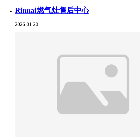
Rinnai燃气灶售后中心
2026-01-20