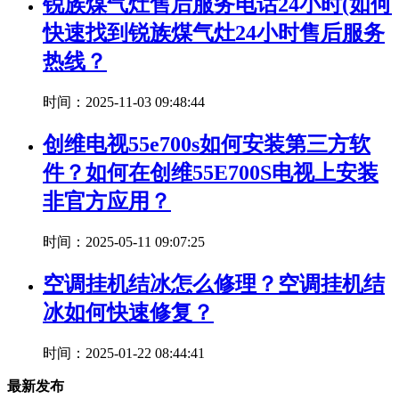
锐族煤气灶售后服务电话24小时(如何
快速找到锐族煤气灶24小时售后服务
热线？
时间：2025-11-03 09:48:44
创维电视55e700s如何安装第三方软
件？如何在创维55E700S电视上安装
非官方应用？
时间：2025-05-11 09:07:25
空调挂机结冰怎么修理？空调挂机结
冰如何快速修复？
时间：2025-01-22 08:44:41
最新发布