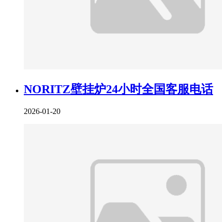
NORITZ壁挂炉24小时全国客服电话
2026-01-20