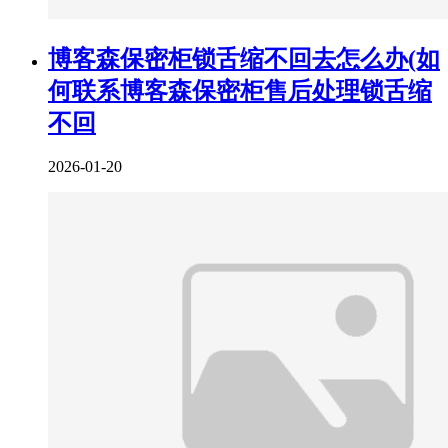
博客森保密柜锁舌缩不回去怎么办(如
何联系博客森保密柜售后处理锁舌缩
不回
2026-01-20