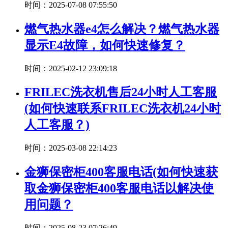
时间：2025-07-08 07:55:50
燃气热水器e4怎么解决？燃气热水器
显示E4故障，如何快速修复？
时间：2025-02-12 23:09:18
FRILEC洗衣机售后24小时人工客服
(如何快速联系FRILEC洗衣机24小时
人工客服？)
时间：2025-03-08 22:14:23
金狮保密柜400客服电话(如何快速获
取金狮保密柜400客服电话以解决使
用问题？
时间：2025-08-23 07:26:49