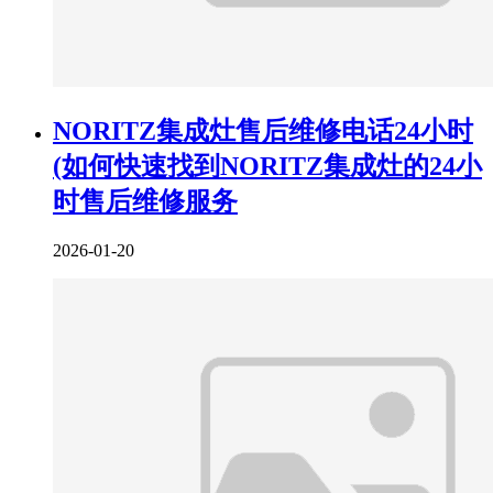
NORITZ集成灶售后维修电话24小时
(如何快速找到NORITZ集成灶的24小
时售后维修服务
2026-01-20