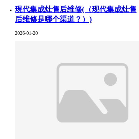
現代集成灶售后维修(（现代集成灶售
后维修是哪个渠道？）)
2026-01-20