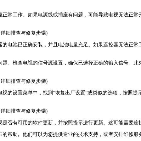
座正常工作。如果电源线或插座有问题，可能导致电视无法正常
器的电池已正确安装，并且电池电量充足。如果遥控器无法正常
问题。检查电视的信号源设置，确保已选择正确的输入信号。此
电视的设置菜单中，找到“恢复出厂设置”或类似的选项，按照提
视是否有可用的软件更新，并按照提示进行更新。这可能需要连
步的帮助。他们可以为您提供专业的技术支持，或者安排维修服