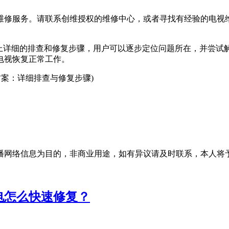
维修服务。请联系创维授权的维修中心，或者寻找有经验的电视
过以上详细的排查和修复步骤，用户可以逐步定位问题所在，并尝
电视恢复正常工作。
决方案：详细排查与修复步骤)
播网络信息为目的，非商业用途，如有异议请及时联系，本人将
电怎么快速修复？