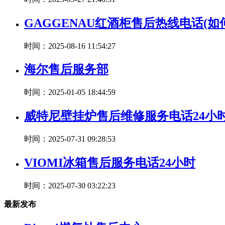
GAGGENAU红酒柜售后热线电话(如
时间：2025-08-16 11:54:27
海尔售后服务部
时间：2025-01-05 18:44:59
威特尼壁挂炉售后维修服务电话24小
时间：2025-07-31 09:28:53
VIOMI冰箱售后服务电话24小时
时间：2025-07-30 03:22:23
最新发布