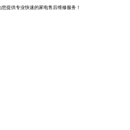
,竭诚为您提供专业快速的家电售后维修服务！