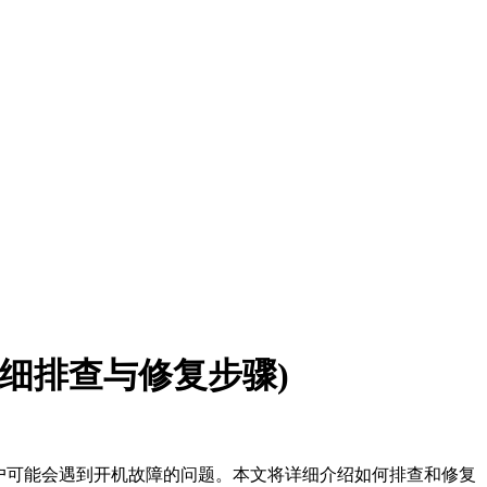
：详细排查与修复步骤)
用户可能会遇到开机故障的问题。本文将详细介绍如何排查和修复