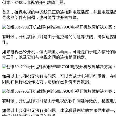
创维50E790U电视的开机故障问题。
首先，确保电视的电源线已正确连接到电源插座，并且电源插
果这些部件有问题，也可能导致开机故障。
有时候，开机故障可能是由于遥控器的问题导致的。确保遥控
作。
如果电视已经开机，但无法显示画面，可能是由于输入信号的
常工作，以及它们与电视之间的连接是否稳定。
如果以上步骤都无法解决问题，可以尝试对电视进行重置。在
因此在执行此操作之前，请确保已备份重要数据。
有时候，开机故障可能是由于电视的软件问题导致的。检查电
如果以上步骤都无法解决问题，建议联系创维的客服寻求进一
他们能够为您提供更好的服务。