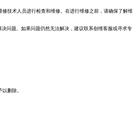
维修技术人员进行检查和维修。在进行维修之前，请确保了解维
试解决问题。如果问题仍然无法解决，建议联系创维客服或寻求专
予以删除。