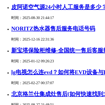
皮阿诺空气源24小时人工服务是多少
时间：2025-08-30 21:44:17
NORITZ热水器售后服务电话号码
时间：2025-12-16 22:31:36
新宝塔保险柜维修-全国统一售后客服
时间：2025-01-12 09:26:23
lg电视怎么连evd？如何将EVD设备
时间：2025-02-27 00:37:07
北京格兰仕集成灶售后(如何快速找到
时间：2025-09-27 21:48:51