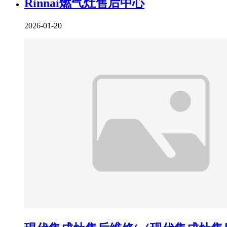
Rinnai燃气灶售后中心
2026-01-20