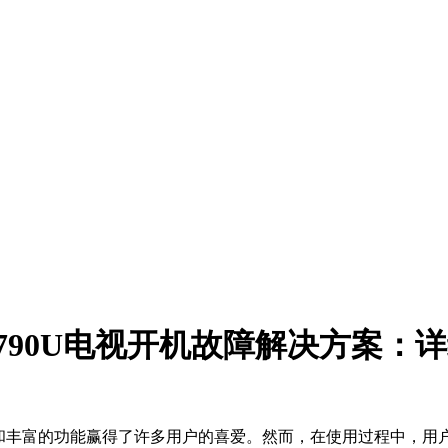
50E790U电视开机故障解决方案
画质和丰富的功能赢得了许多用户的喜爱。然而，在使用过程中，