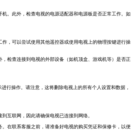
开机。此外，检查电视的电源适配器和电源板是否正常工作。如
工作，可以尝试使用其他遥控器或使用电视上的物理按键进行操
外，检查连接到电视的外部设备（如机顶盒、游戏机等）是否正
示进行操作。请注意，这将删除电视上的所有个人设置和数据，
接到互联网，因此请确保电视已连接到网络。
务。在联系客服之前，请准备好电视的购买凭证和保修卡，以便