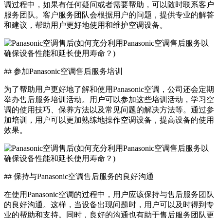
调过程中，如果有任何疑问或者需要帮助，可以随时联系客户
服务团队。客户服务团队会根据用户的问题，提供专业的解答
和建议，帮助用户更好地使用和维护空调设备。
## 参加Panasonic空调售后服务培训
为了帮助用户更好地了解和使用Panasonic空调，公司还会定期
举办售后服务培训活动。用户可以参加这些培训活动，学习空
调的使用技巧、保养方法以及常见问题的解决方法等。通过参
加培训，用户可以更加熟练地操作空调设备，提高设备的使用
效果。
## 保持与Panasonic空调售后服务的良好沟通
在使用Panasonic空调的过程中，用户应该保持与售后服务团队
的良好沟通。这样，当设备出现问题时，用户可以及时得到专
业的帮助和支持。同时，良好的沟通也有助于售后服务团队更