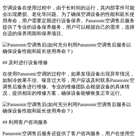
空调设备在使用过程中，由于长时间的运行，其内部零件可能
会出现磨损、老化等问题。为了确保空调设备的性能和延长使
用寿命，用户需要定期进行设备保养。Panasonic空调售后服务
提供了专业的设备保养服务，用户可以根据自己的需求，选择
合适的保养周期和保养项目。
## 及时进行设备维修
在使用Panasonic空调的过程中，如果发现设备出现异常情况，
如制冷效果不佳、噪音过大等，用户应该及时联系Panasonic空
调售后服务进行维修。专业的维修团队会根据设备的具体情
况，提供相应的维修方案，确保设备能够恢复正常运行。
## 利用客户咨询服务
Panasonic空调售后服务还提供了客户咨询服务，用户在使用空