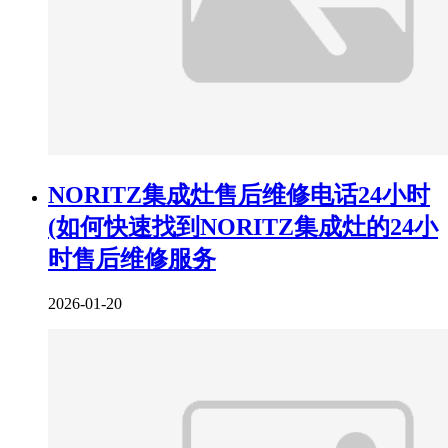
NORITZ集成灶售后维修电话24小时
(如何快速找到NORITZ集成灶的24小
时售后维修服务
2026-01-20