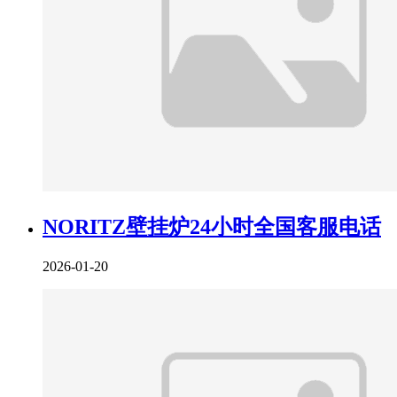
NORITZ壁挂炉24小时全国客服电话
2026-01-20