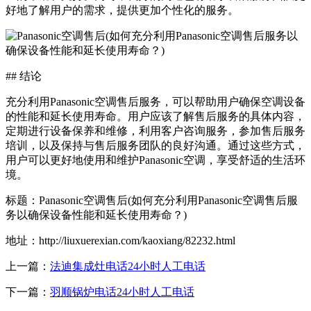
好地了解用户的需求，提供更加个性化的服务。
## 结论
充分利用Panasonic空调售后服务，可以帮助用户确保空调设备
的性能和延长使用寿命。用户应该了解售后服务的具体内容，
定期进行设备保养和维修，利用客户咨询服务，参加售后服务
培训，以及保持与售后服务团队的良好沟通。通过这些方式，
用户可以更好地使用和维护Panasonic空调，享受舒适的生活环
境。
标题：Panasonic空调售后(如何充分利用Panasonic空调售后服
务以确保设备性能和延长使用寿命？)
地址：http://liuxuerexian.com/kaoxiang/82232.html
上一篇：
法迪集成灶电话24小时人工电话
下一篇：
羽顺锅炉电话24小时人工电话