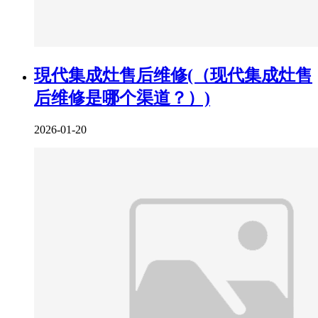
現代集成灶售后维修(（现代集成灶售
后维修是哪个渠道？）)
2026-01-20