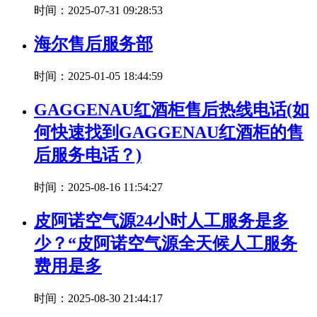
时间：2025-07-31 09:28:53
海尔售后服务部
时间：2025-01-05 18:44:59
GAGGENAU红酒柜售后热线电话(如
何快速找到GAGGENAU红酒柜的售
后服务电话？)
时间：2025-08-16 11:54:27
皮阿诺空气源24小时人工服务是多
少？“皮阿诺空气源全天候人工服务
费用是多
时间：2025-08-30 21:44:17