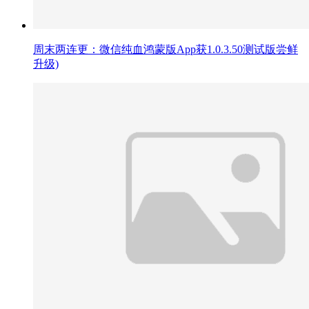
周末两连更：微信纯血鸿蒙版App获1.0.3.50测试版尝鲜
升级)