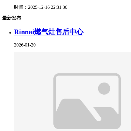
时间：2025-12-16 22:31:36
最新发布
Rinnai燃气灶售后中心
2026-01-20