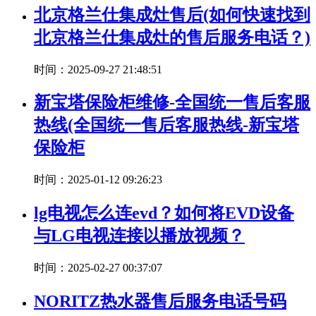
北京格兰仕集成灶售后(如何快速找到
北京格兰仕集成灶的售后服务电话？)
时间：2025-09-27 21:48:51
新宝塔保险柜维修-全国统一售后客服
热线(全国统一售后客服热线-新宝塔
保险柜
时间：2025-01-12 09:26:23
lg电视怎么连evd？如何将EVD设备
与LG电视连接以播放视频？
时间：2025-02-27 00:37:07
NORITZ热水器售后服务电话号码