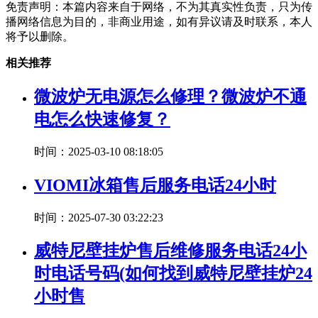
免责声明：本篇内容来自于网络，不为其真实性负责，只为传
播网络信息为目的，非商业用途，如有异议请及时联系，本人
将予以删除。
相关推荐
微波炉无电源怎么修理？微波炉不通
电怎么快速修复？
时间：2025-03-10 08:18:05
VIOMI冰箱售后服务电话24小时
时间：2025-07-30 03:22:23
威特尼壁挂炉售后维修服务电话24小
时电话号码(如何找到威特尼壁挂炉24
小时售