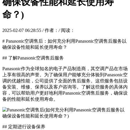
确保设备性能和延长使用寿
命？)
2025-02-07 06:28:55
/
作者：
/
阅读：
# Panasonic空调售后：如何充分利用Panasonic空调售后服务以
确保设备性能和延长使用寿命？
## 了解Panasonic空调售后服务
Panasonic作为全球知名的电子产品制造商，其空调产品在市场
上享有很高的声誉。为了确保用户能够充分体验到Panasonic空
调的优越性能，公司提供了全面的售后服务。这些服务包括设
备安装、维修、保养以及客户咨询等。了解这些服务的具体内
容，可以帮助用户更好地利用Panasonic空调售后服务，确保设
备的性能和延长使用寿命。
## 定期进行设备保养