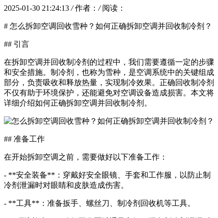
2025-01-30 21:24:13
/
作者：
/
阅读：
# 怎么拆卸空调回收雪种？如何正确拆卸空调并回收制冷剂？
## 引言
在拆卸空调并回收制冷剂的过程中，我们需要遵循一定的步骤
和安全措施。制冷剂，也称为雪种，是空调系统中的关键组成
部分，负责吸收和释放热量，实现制冷效果。正确回收制冷剂
不仅有助于环境保护，还能避免对空调设备造成损害。本文将
详细介绍如何正确拆卸空调并回收制冷剂。
## 准备工作
在开始拆卸空调之前，需要做好以下准备工作：
- **安全装备**：穿戴好安全眼镜、手套和工作服，以防止制
冷剂泄漏时对眼睛和皮肤造成伤害。
- **工具**：准备扳手、螺丝刀、制冷剂回收机等工具。