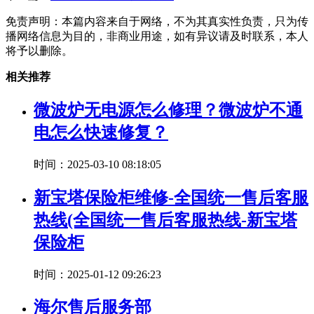
免责声明：本篇内容来自于网络，不为其真实性负责，只为传
播网络信息为目的，非商业用途，如有异议请及时联系，本人
将予以删除。
相关推荐
微波炉无电源怎么修理？微波炉不通
电怎么快速修复？
时间：2025-03-10 08:18:05
新宝塔保险柜维修-全国统一售后客服
热线(全国统一售后客服热线-新宝塔
保险柜
时间：2025-01-12 09:26:23
海尔售后服务部