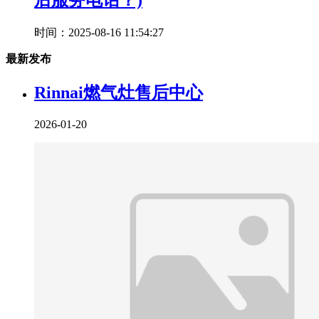
后服务电话？)
时间：2025-08-16 11:54:27
最新发布
Rinnai燃气灶售后中心
2026-01-20