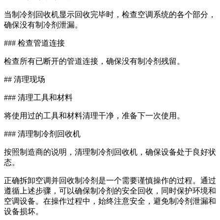
当制冷剂回收机显示回收完毕时，检查空调系统的各个部分，
确保没有制冷剂泄漏。
### 检查管道连接
检查所有已断开的管道连接，确保没有制冷剂残留。
## 清理现场
### 清理工具和材料
将使用过的工具和材料清理干净，准备下一次使用。
### 清理制冷剂回收机
按照制造商的说明，清理制冷剂回收机，确保设备处于良好状
态。
正确拆卸空调并回收制冷剂是一个需要谨慎操作的过程。通过
遵循上述步骤，可以确保制冷剂的安全回收，同时保护环境和
空调设备。在操作过程中，始终注意安全，避免制冷剂泄漏和
设备损坏。