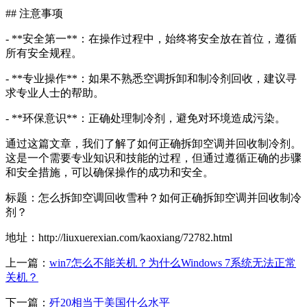
## 注意事项
- **安全第一**：在操作过程中，始终将安全放在首位，遵循
所有安全规程。
- **专业操作**：如果不熟悉空调拆卸和制冷剂回收，建议寻
求专业人士的帮助。
- **环保意识**：正确处理制冷剂，避免对环境造成污染。
通过这篇文章，我们了解了如何正确拆卸空调并回收制冷剂。
这是一个需要专业知识和技能的过程，但通过遵循正确的步骤
和安全措施，可以确保操作的成功和安全。
标题：怎么拆卸空调回收雪种？如何正确拆卸空调并回收制冷
剂？
地址：http://liuxuerexian.com/kaoxiang/72782.html
上一篇：
win7怎么不能关机？为什么Windows 7系统无法正常
关机？
下一篇：
歼20相当于美国什么水平