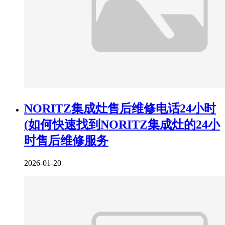
NORITZ集成灶售后维修电话24小时
(如何快速找到NORITZ集成灶的24小
时售后维修服务
2026-01-20