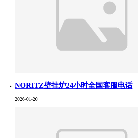
NORITZ壁挂炉24小时全国客服电话
2026-01-20