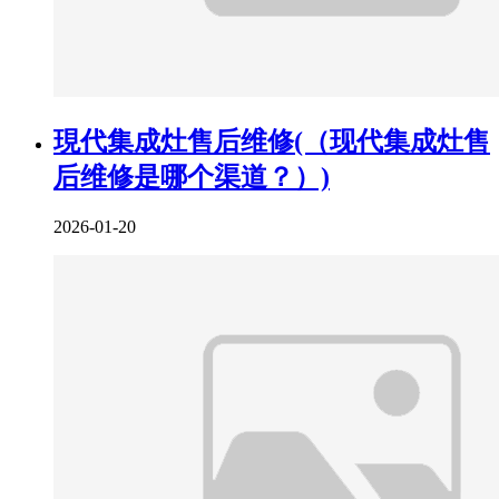
現代集成灶售后维修(（现代集成灶售
后维修是哪个渠道？）)
2026-01-20