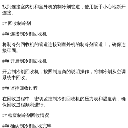
找到连接室内机和室外机的制冷剂管道，使用扳手小心地断开
连接。
## 回收制冷剂
### 连接制冷剂回收机
将制冷剂回收机的管道连接到室外机的制冷剂管道上，确保连
接牢固。
### 开启制冷剂回收机
开启制冷剂回收机，按照制造商的说明操作，将制冷剂从空调
系统中回收。
### 监控回收过程
在回收过程中，密切监控制冷剂回收机的压力表和温度表，确
保回收过程顺利进行。
## 检查制冷剂回收情况
### 确认制冷剂回收完毕