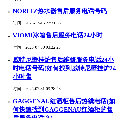
NORITZ热水器售后服务电话号码
时间：2025-12-16 22:31:36
VIOMI冰箱售后服务电话24小时
时间：2025-07-30 03:22:23
威特尼壁挂炉售后维修服务电话24小
时电话号码(如何找到威特尼壁挂炉24
小时售
时间：2025-07-31 09:28:53
GAGGENAU红酒柜售后热线电话(如
何快速找到GAGGENAU红酒柜的售