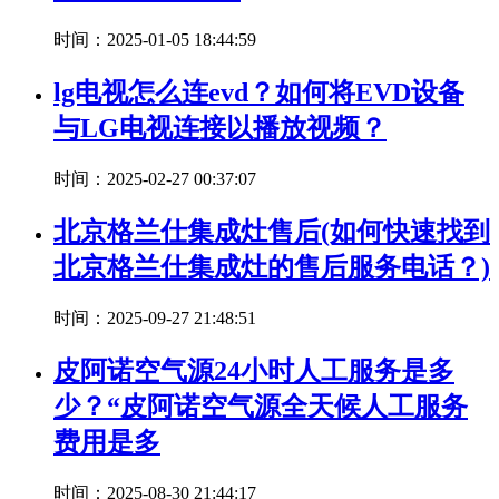
时间：2025-01-05 18:44:59
lg电视怎么连evd？如何将EVD设备
与LG电视连接以播放视频？
时间：2025-02-27 00:37:07
北京格兰仕集成灶售后(如何快速找到
北京格兰仕集成灶的售后服务电话？)
时间：2025-09-27 21:48:51
皮阿诺空气源24小时人工服务是多
少？“皮阿诺空气源全天候人工服务
费用是多
时间：2025-08-30 21:44:17