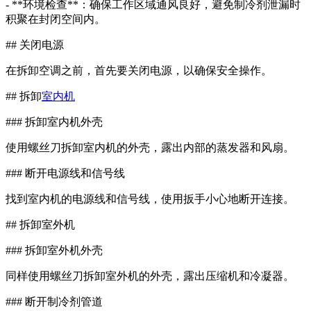
- **环境检查**：确保工作区域通风良好，避免制冷剂泄漏时
积聚在封闭空间内。
## 关闭电源
在拆卸空调之前，首先要关闭电源，以确保安全操作。
## 拆卸
室内机
### 拆卸室内机外壳
使用螺丝刀拆卸室内机的外壳，露出内部的蒸发器和风扇。
### 断开电源线和信号线
找到室内机的电源线和信号线，使用扳手小心地断开连接。
## 拆卸室外机
### 拆卸室外机外壳
同样使用螺丝刀拆卸室外机的外壳，露出压缩机和冷凝器。
### 断开制冷剂管道