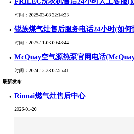
FRILEC洗衣机售后24小时人工客服(
时间：2025-03-08 22:14:23
锐族煤气灶售后服务电话24小时(如
时间：2025-11-03 09:48:44
McQuay空气源热泵官网电话(McQ
时间：2024-12-28 02:55:41
最新发布
Rinnai燃气灶售后中心
2026-01-20