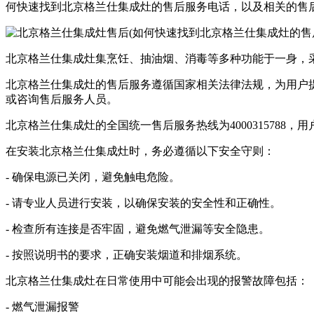
何快速找到北京格兰仕集成灶的售后服务电话，以及相关的售
北京格兰仕集成灶集烹饪、抽油烟、消毒等多种功能于一身，
北京格兰仕集成灶的售后服务遵循国家相关法律法规，为用户
或咨询售后服务人员。
北京格兰仕集成灶的全国统一售后服务热线为4000315788
在安装北京格兰仕集成灶时，务必遵循以下安全守则：
- 确保电源已关闭，避免触电危险。
- 请专业人员进行安装，以确保安装的安全性和正确性。
- 检查所有连接是否牢固，避免燃气泄漏等安全隐患。
- 按照说明书的要求，正确安装烟道和排烟系统。
北京格兰仕集成灶在日常使用中可能会出现的报警故障包括：
- 燃气泄漏报警