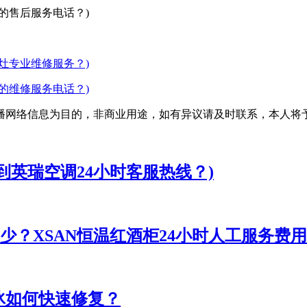
的售后服务电话？)
灶专业维修服务？)
的维修服务电话？)
播网络信息为目的，非商业用途，如有异议请及时联系，本人将
到英瑞空调24小时客服热线？)
多少？XSAN恒温红酒柜24小时人工服务费
冰如何快速修复？