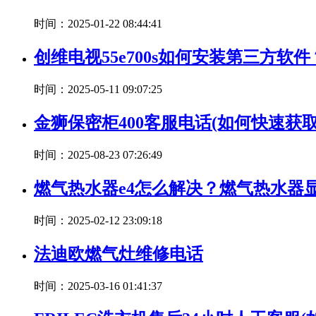
时间：2025-01-22 08:44:41
创维电视55e700s如何安装第三方软
时间：2025-05-11 09:07:25
金狮保密柜400客服电话(如何快速获
时间：2025-08-23 07:26:49
燃气热水器e4怎么解决？燃气热水器
时间：2025-02-12 23:09:18
法迪欧燃气灶维修电话
时间：2025-03-16 01:41:37