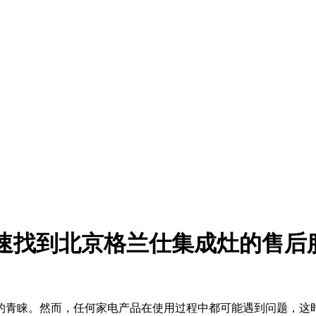
速找到北京格兰仕集成灶的售后
的青睐。然而，任何家电产品在使用过程中都可能遇到问题，这