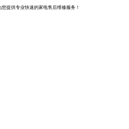
,竭诚为您提供专业快速的家电售后维修服务！