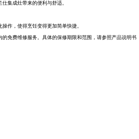
兰仕集成灶带来的便利与舒适。
化操作，使得烹饪变得更加简单快捷。
内的免费维修服务。具体的保修期限和范围，请参照产品说明书