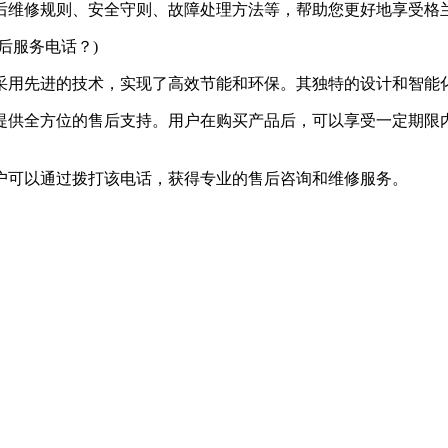
后维修规则、安全守则、故障处理方法等，帮助您更好地享受格
采用先进的技术，实现了高效节能和环保。其独特的设计和智能
提供全方位的售后支持。用户在购买产品后，可以享受一定期限
，用户可以通过拨打该电话，获得专业的售后咨询和维修服务。