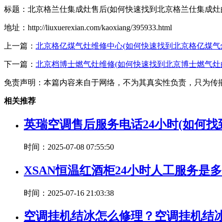
标题：北京格兰仕集成灶售后(如何快速找到北京格兰仕集成灶
地址：http://liuxuerexian.com/kaoxiang/395933.html
上一篇：
北京格亿煤气灶维修中心(如何快速找到北京格亿煤气
下一篇：
北京档博士燃气灶维修(如何快速找到北京博士燃气灶
免责声明：本篇内容来自于网络，不为其真实性负责，只为传
相关推荐
英瑞空调售后服务电话24小时(如何找
时间：2025-07-08 07:55:50
XSAN恒温红酒柜24小时人工服务是
时间：2025-07-16 21:03:38
空调挂机结冰怎么修理？空调挂机结