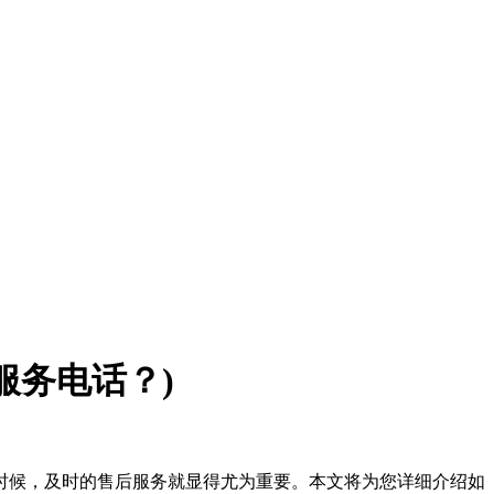
服务电话？)
时候，及时的售后服务就显得尤为重要。本文将为您详细介绍如