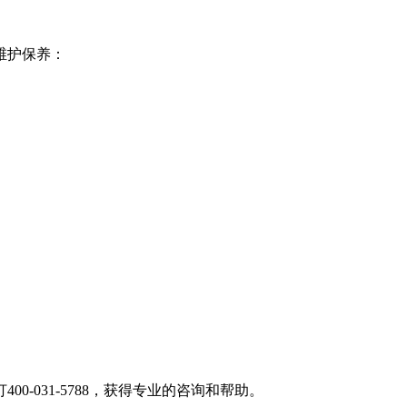
维护保养：
0-031-5788，获得专业的咨询和帮助。