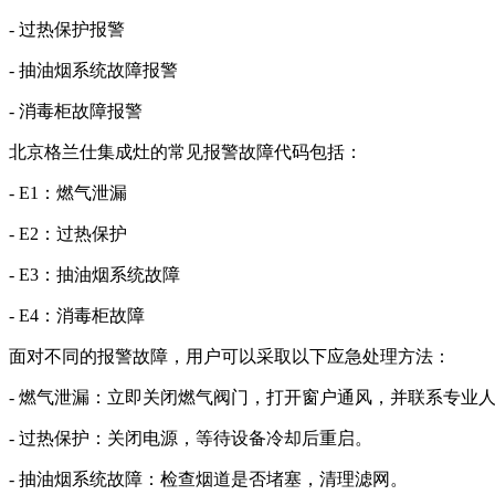
- 过热保护报警
- 抽油烟系统故障报警
- 消毒柜故障报警
北京格兰仕集成灶的常见报警故障代码包括：
- E1：燃气泄漏
- E2：过热保护
- E3：抽油烟系统故障
- E4：消毒柜故障
面对不同的报警故障，用户可以采取以下应急处理方法：
- 燃气泄漏：立即关闭燃气阀门，打开窗户通风，并联系专业
- 过热保护：关闭电源，等待设备冷却后重启。
- 抽油烟系统故障：检查烟道是否堵塞，清理滤网。