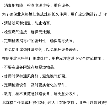
- 消毒柜故障：检查电源连接，重启设备。
为了确保北京格兰仕集成灶的长久使用，用户应定期进行以下
- 清洁滤网和烟道，防止堵塞。
- 检查燃气连接，确保无泄漏。
- 定期检查消毒柜的密封性，确保消毒效果。
- 避免使用腐蚀性清洁剂，以免损坏设备表面。
在使用北京格兰仕集成灶时，用户应注意以下安全防范措施：
- 不要在设备附近存放易燃物品。
- 使用时保持通风良好，避免燃气积聚。
- 定期检查设备，及时更换老化的部件。
- 教育儿童不要随意触碰设备，避免意外发生。
北京格兰仕集成灶提供24小时人工客服支持，用户可以随时拨打40